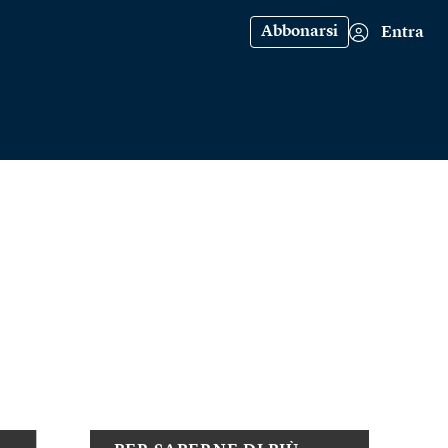
Abbonarsi
Entra