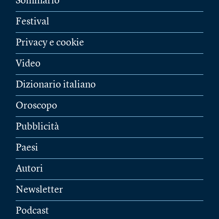
Sommario
Festival
Privacy e cookie
Video
Dizionario italiano
Oroscopo
Pubblicità
Paesi
Autori
Newsletter
Podcast