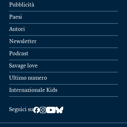
Pubblicità
Paesi
Autori
Newsletter
Podcast
Savage love
Ultimo numero
Internazionale Kids
Seguici su