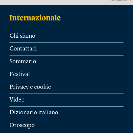
PUBBLICITÀ
Chi siamo
Contattaci
Sommario
Festival
Privacy e cookie
Video
Dizionario italiano
Oroscopo