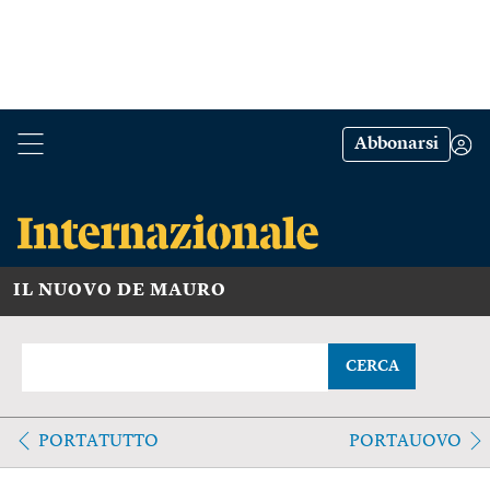
Abbonarsi
IL NUOVO DE MAURO
CERCA
PORTATUTTO
PORTAUOVO