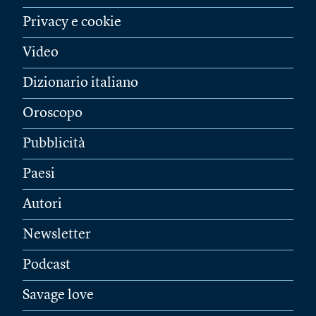
Privacy e cookie
Video
Dizionario italiano
Oroscopo
Pubblicità
Paesi
Autori
Newsletter
Podcast
Savage love