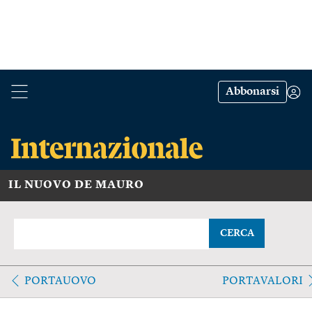
Abbonarsi
IL NUOVO DE MAURO
CERCA
PORTAUOVO
PORTAVALORI