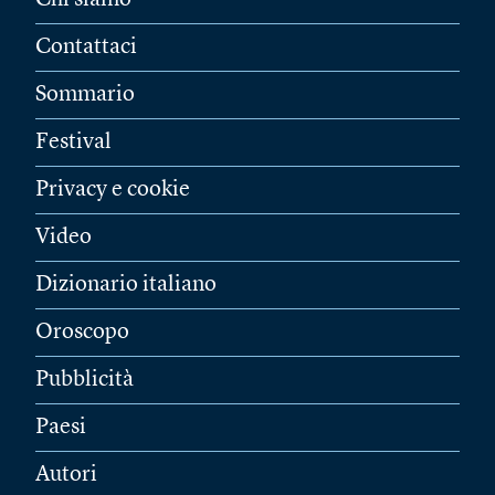
Chi siamo
Contattaci
Sommario
Festival
Privacy e cookie
Video
Dizionario italiano
Oroscopo
Pubblicità
Paesi
Autori