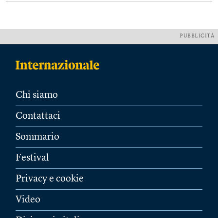
PUBBLICITÀ
Chi siamo
Contattaci
Sommario
Festival
Privacy e cookie
Video