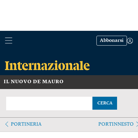
Abbonarsi
IL NUOVO DE MAURO
CERCA
PORTINERIA
PORTINNESTO