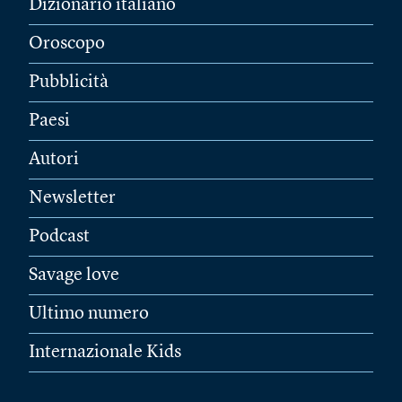
Dizionario italiano
Oroscopo
Pubblicità
Paesi
Autori
Newsletter
Podcast
Savage love
Ultimo numero
Internazionale Kids