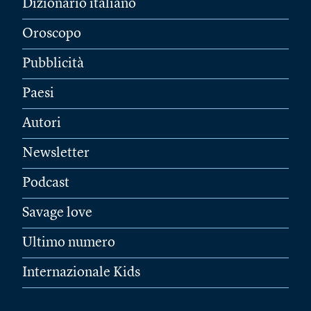
Dizionario italiano
Oroscopo
Pubblicità
Paesi
Autori
Newsletter
Podcast
Savage love
Ultimo numero
Internazionale Kids