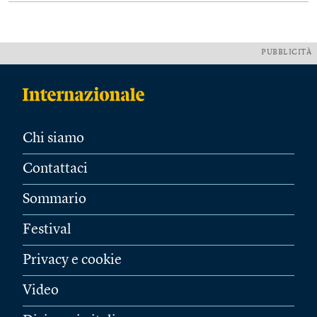
PUBBLICITÀ
Chi siamo
Contattaci
Sommario
Festival
Privacy e cookie
Video