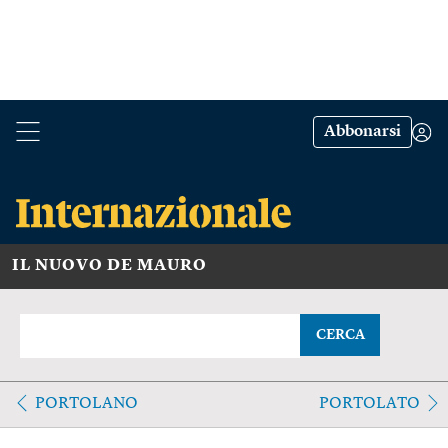
Abbonarsi
IL NUOVO DE MAURO
CERCA
PORTOLANO
PORTOLATO