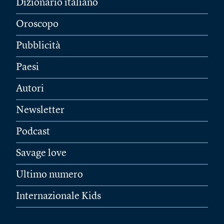
Dizionario italiano
Oroscopo
Pubblicità
Paesi
Autori
Newsletter
Podcast
Savage love
Ultimo numero
Internazionale Kids