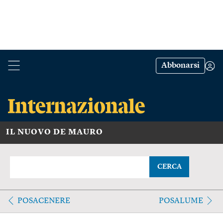
Abbonarsi
IL NUOVO DE MAURO
CERCA
POSACENERE
POSALUME