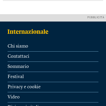
PUBBLICITÀ
Chi siamo
Contattaci
Sommario
Festival
Privacy e cookie
Video