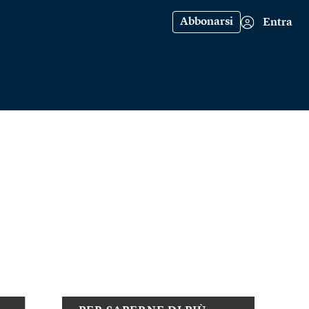
Abbonarsi
Entra