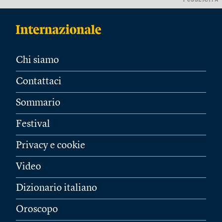
PUBBLICITÀ
Chi siamo
Contattaci
Sommario
Festival
Privacy e cookie
Video
Dizionario italiano
Oroscopo