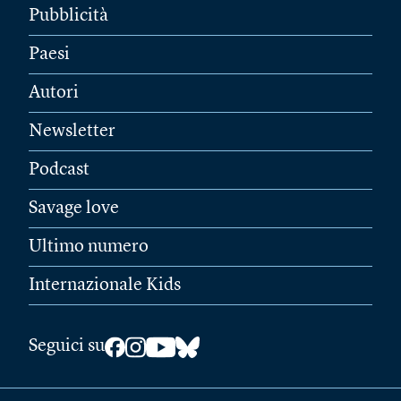
Pubblicità
Paesi
Autori
Newsletter
Podcast
Savage love
Ultimo numero
Internazionale Kids
Seguici su