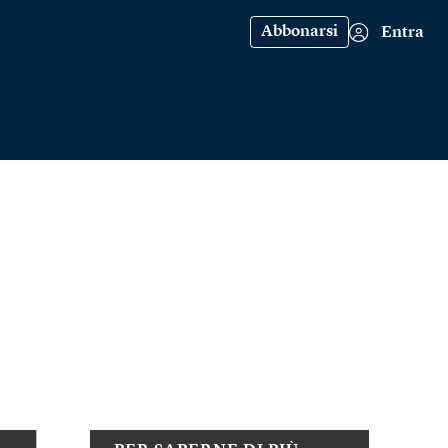
Abbonarsi
Entra