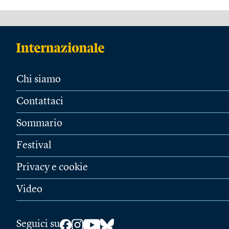
Chi siamo
Contattaci
Sommario
Festival
Privacy e cookie
Video
Seguici su