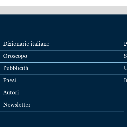
Dizionario italiano
P
Oroscopo
S
Pubblicità
U
Paesi
I
Autori
Newsletter