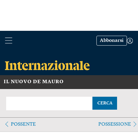
Abbonarsi
IL NUOVO DE MAURO
CERCA
POSSENTE
POSSESSIONE