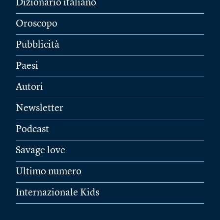
Dizionario italiano
Oroscopo
Pubblicità
Paesi
Autori
Newsletter
Podcast
Savage love
Ultimo numero
Internazionale Kids