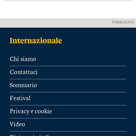
PUBBLICITÀ
Chi siamo
Contattaci
Sommario
Festival
Privacy e cookie
Video