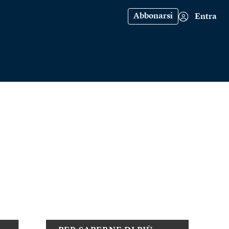
Abbonarsi
Entra