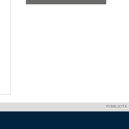
PUBBLICITÀ