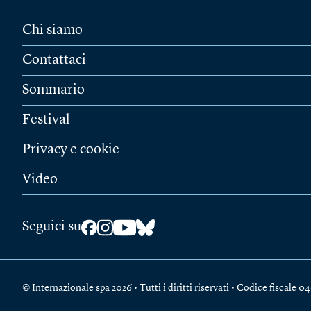
Chi siamo
Contattaci
Sommario
Festival
Privacy e cookie
Video
Seguici su
© Internazionale spa 2026 • Tutti i diritti riservati • Codice fiscal