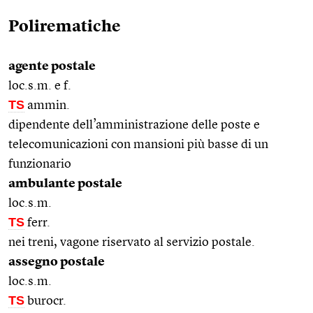
Polirematiche
agente postale
loc.s.m. e f.
TS
ammin.
dipendente dell’amministrazione delle poste e
telecomunicazioni con mansioni più basse di un
funzionario
ambulante postale
loc.s.m.
TS
ferr.
nei treni, vagone riservato al servizio postale.
assegno postale
loc.s.m.
TS
burocr.