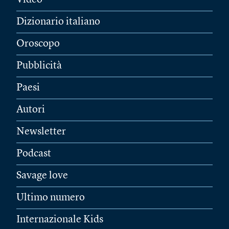
Video
Dizionario italiano
Oroscopo
Pubblicità
Paesi
Autori
Newsletter
Podcast
Savage love
Ultimo numero
Internazionale Kids