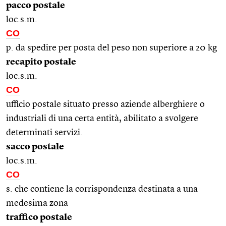
pacco postale
loc.s.m.
CO
p. da spedire per posta del peso non superiore a 20 kg
recapito postale
loc.s.m.
CO
ufficio postale situato presso aziende alberghiere o
industriali di una certa entità, abilitato a svolgere
determinati servizi.
sacco postale
loc.s.m.
CO
s. che contiene la corrispondenza destinata a una
medesima zona
traffico postale