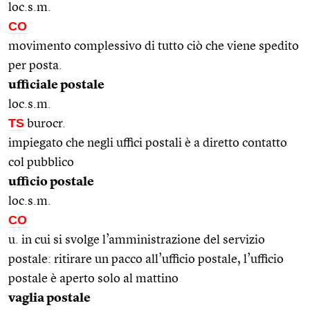
loc.s.m.
CO
movimento complessivo di tutto ciò che viene spedito
per posta.
ufficiale postale
loc.s.m.
TS
burocr.
impiegato che negli uffici postali è a diretto contatto
col pubblico
ufficio postale
loc.s.m.
CO
u. in cui si svolge l’amministrazione del servizio
postale: ritirare un pacco all’ufficio postale, l’ufficio
postale è aperto solo al mattino
vaglia postale