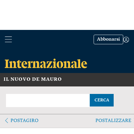
Abbonarsi
IL NUOVO DE MAURO
CERCA
POSTAGIRO
POSTALIZZARE