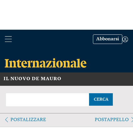
Abbonarsi
IL NUOVO DE MAURO
CERCA
POSTALIZZARE
POSTAPPELLO