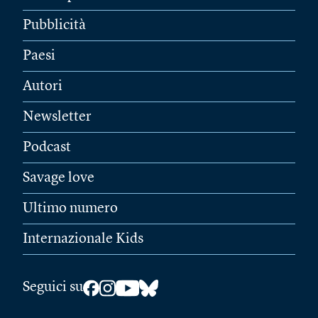
Pubblicità
Paesi
Autori
Newsletter
Podcast
Savage love
Ultimo numero
Internazionale Kids
Seguici su