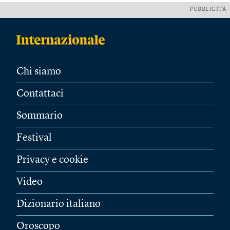
PUBBLICITÀ
Chi siamo
Contattaci
Sommario
Festival
Privacy e cookie
Video
Dizionario italiano
Oroscopo