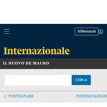
Abbonarsi
IL NUOVO DE MAURO
CERCA
POSTDATARE
POSTDATAZION