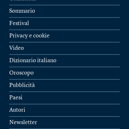
Sommario
Festival
Privacy e cookie
Video
Dizionario italiano
Oroscopo
Pubblicità
Paesi
Autori
Newsletter