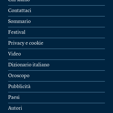
Chi siamo
Contattaci
Sommario
Festival
Privacy e cookie
Video
Dizionario italiano
Oroscopo
Pubblicità
Paesi
Autori