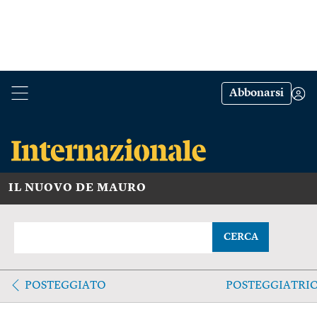
Abbonarsi
IL NUOVO DE MAURO
CERCA
POSTEGGIATO
POSTEGGIATRI