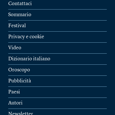
Contattaci
Sommario
Festival
Privacy e cookie
Video
Dizionario italiano
Oroscopo
Pubblicità
Paesi
Autori
Newsletter