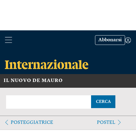
Abbonarsi
IL NUOVO DE MAURO
CERCA
POSTEGGIATRICE
POSTEL