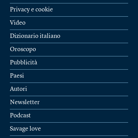
Privacy e cookie
Video
Dizionario italiano
Oroscopo
Pubblicità
Paesi
Autori
Newsletter
Podcast
Savage love