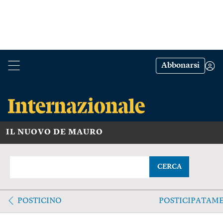
Abbonarsi
IL NUOVO DE MAURO
CERCA
POSTICINO
POSTICIPATAM