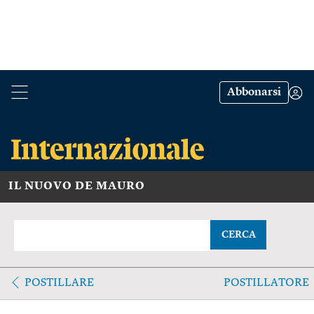
Abbonarsi
IL NUOVO DE MAURO
CERCA
POSTILLARE
POSTILLATORE