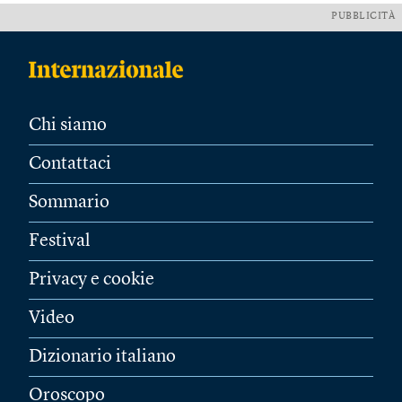
PUBBLICITÀ
Chi siamo
Contattaci
Sommario
Festival
Privacy e cookie
Video
Dizionario italiano
Oroscopo