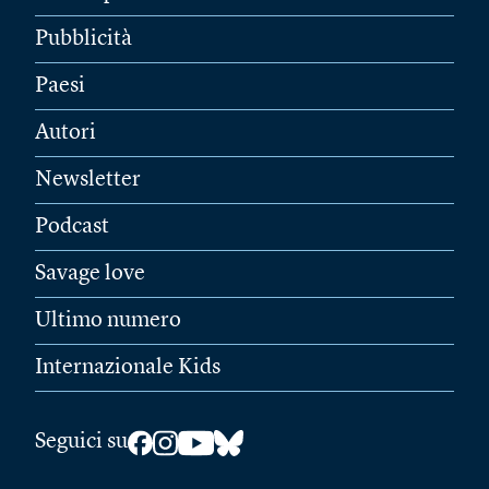
Pubblicità
Paesi
Autori
Newsletter
Podcast
Savage love
Ultimo numero
Internazionale Kids
Seguici su