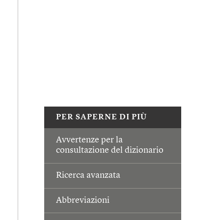
PER SAPERNE DI PIÙ
Avvertenze per la
consultazione del dizionario
Ricerca avanzata
Abbreviazioni