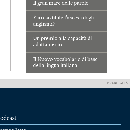
Il gran mare delle parole
È irresistibile l’ascesa degli
anglismi?
Un premio alla capacità di
adattamento
Il Nuovo vocabolario di base
della lingua italiana
PUBBLICITÀ
odcast