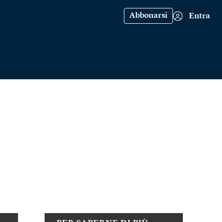
Abbonarsi
Entra