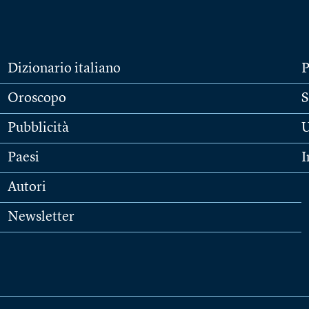
Dizionario italiano
P
Oroscopo
S
Pubblicità
U
Paesi
I
Autori
Newsletter