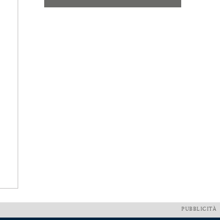
PUBBLICITÀ