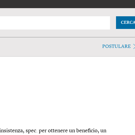
CERC
POSTULARE
insistenza, spec. per ottenere un beneficio, un