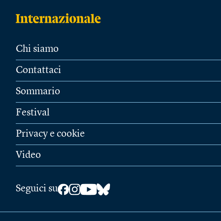
Chi siamo
Contattaci
Sommario
Festival
Privacy e cookie
Video
Seguici su