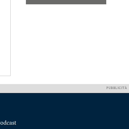
PUBBLICITÀ
odcast