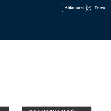
Abbonarsi
Entra