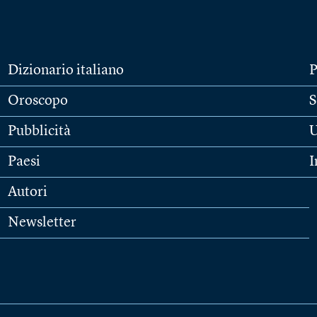
Dizionario italiano
P
Oroscopo
S
Pubblicità
U
Paesi
I
Autori
Newsletter