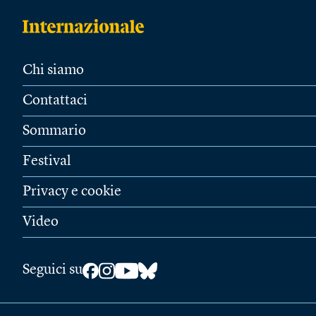
Chi siamo
Contattaci
Sommario
Festival
Privacy e cookie
Video
Seguici su