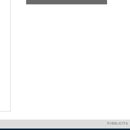
PUBBLICITÀ