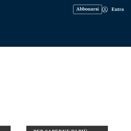
Abbonarsi
Entra