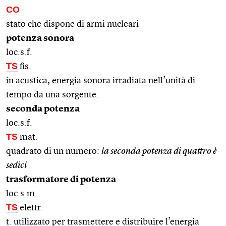
CO
stato che dispone di armi nucleari
potenza sonora
loc.s.f.
TS
fis.
in acustica, energia sonora irradiata nell’unità di
tempo da una sorgente.
seconda potenza
loc.s.f.
TS
mat.
quadrato di un numero:
la seconda potenza di quattro è
sedici
trasformatore di potenza
loc.s.m.
TS
elettr.
t. utilizzato per trasmettere e distribuire l’energia