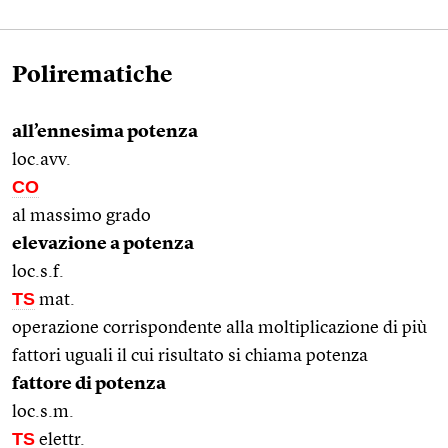
Polirematiche
all’ennesima potenza
loc.avv.
CO
al massimo grado
elevazione a potenza
loc.s.f.
TS
mat.
operazione corrispondente alla moltiplicazione di più
fattori uguali il cui risultato si chiama potenza
fattore di potenza
loc.s.m.
TS
elettr.