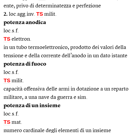
ente, privo di determinatezza e perfezione
2.
TS
loc.agg.inv.
milit.
potenza anodica
loc.s.f.
TS
elettron.
in un tubo termoelettronico, prodotto dei valori della
tensione e della corrente dell’anodo in un dato istante
potenza di fuoco
loc.s.f.
TS
milit.
capacità offensiva delle armi in dotazione a un reparto
militare, a una nave da guerra e sim.
potenza di un insieme
loc.s.f.
TS
mat.
numero cardinale degli elementi di un insieme