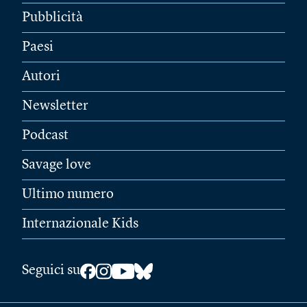
Pubblicità
Paesi
Autori
Newsletter
Podcast
Savage love
Ultimo numero
Internazionale Kids
Seguici su