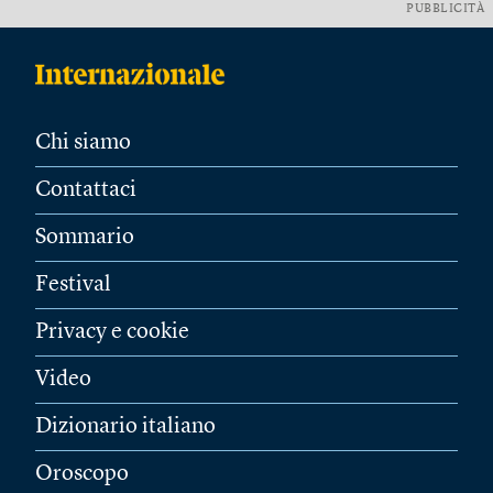
PUBBLICITÀ
Chi siamo
Contattaci
Sommario
Festival
Privacy e cookie
Video
Dizionario italiano
Oroscopo