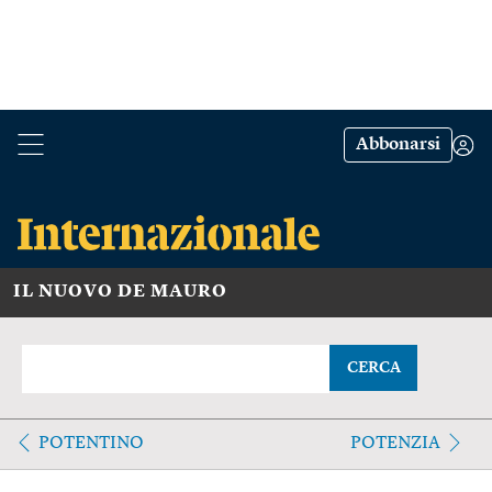
Abbonarsi
IL NUOVO DE MAURO
CERCA
POTENTINO
POTENZIA