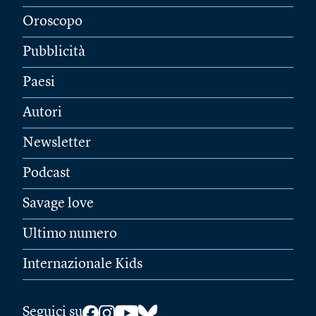
Oroscopo
Pubblicità
Paesi
Autori
Newsletter
Podcast
Savage love
Ultimo numero
Internazionale Kids
Seguici su