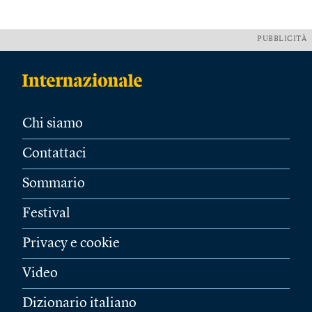
PUBBLICITÀ
Chi siamo
Contattaci
Sommario
Festival
Privacy e cookie
Video
Dizionario italiano