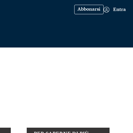
Abbonarsi
Entra