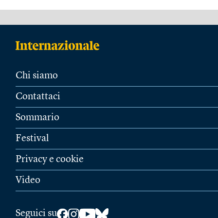
Chi siamo
Contattaci
Sommario
Festival
Privacy e cookie
Video
Seguici su