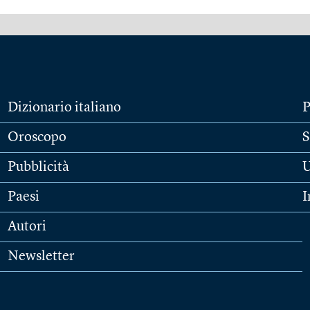
Dizionario italiano
P
Oroscopo
S
Pubblicità
U
Paesi
I
Autori
Newsletter