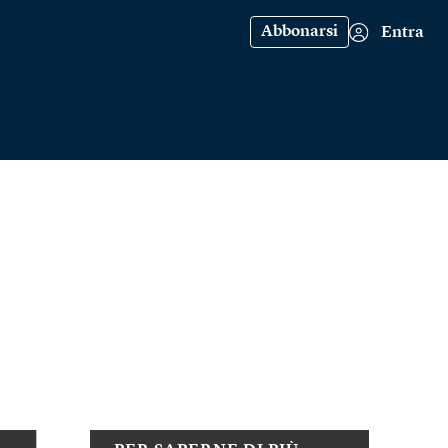
Abbonarsi
Entra