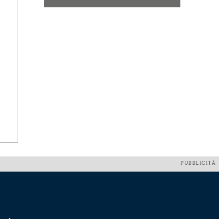
PUBBLICITÀ