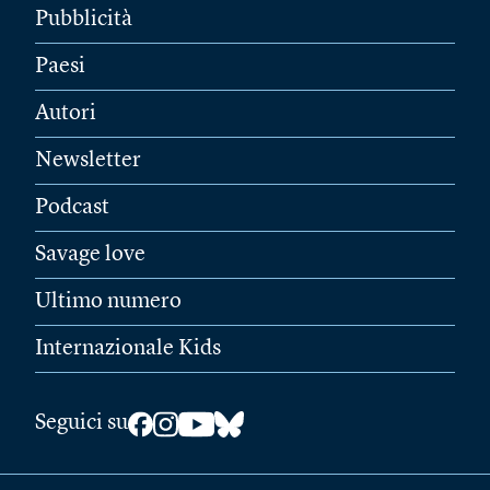
Pubblicità
Paesi
Autori
Newsletter
Podcast
Savage love
Ultimo numero
Internazionale Kids
Seguici su