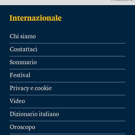
PUBBLICITÀ
Chi siamo
Contattaci
Sommario
Festival
Privacy e cookie
Video
Dizionario italiano
Oroscopo