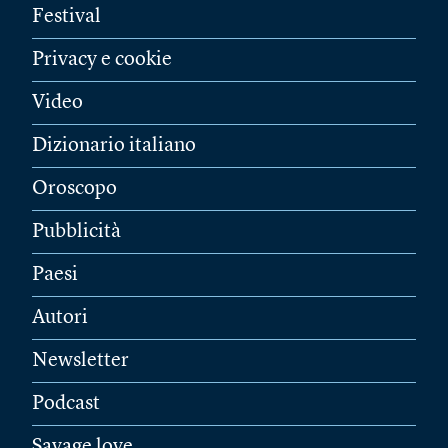
Festival
Privacy e cookie
Video
Dizionario italiano
Oroscopo
Pubblicità
Paesi
Autori
Newsletter
Podcast
Savage love