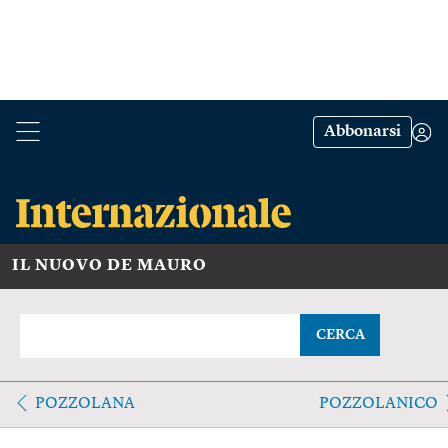
Abbonarsi
IL NUOVO DE MAURO
CERCA
POZZOLANA
POZZOLANICO