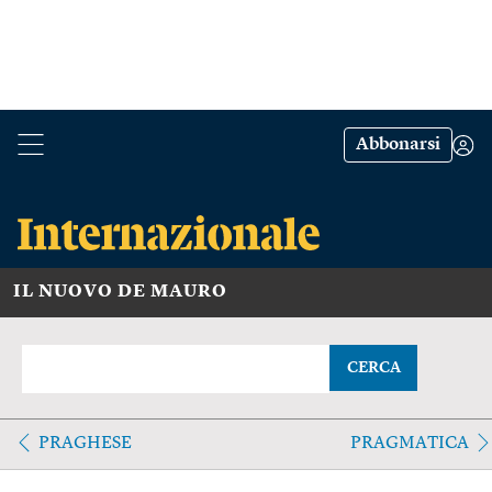
Abbonarsi
IL NUOVO DE MAURO
CERCA
PRAGHESE
PRAGMATICA