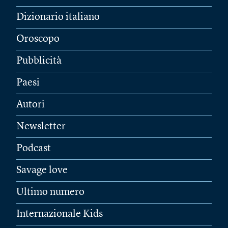
Dizionario italiano
Oroscopo
Pubblicità
Paesi
Autori
Newsletter
Podcast
Savage love
Ultimo numero
Internazionale Kids