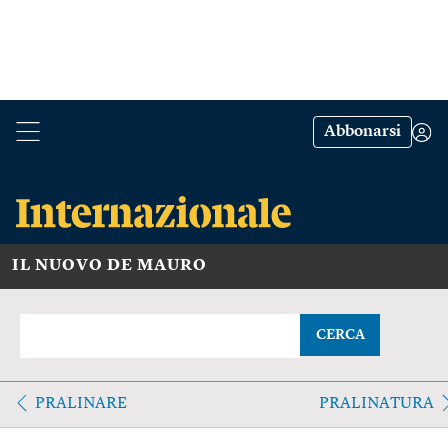
Abbonarsi
IL NUOVO DE MAURO
CERCA
PRALINARE
PRALINATURA