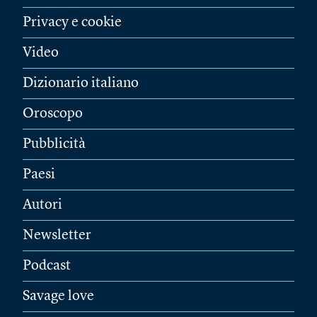
Privacy e cookie
Video
Dizionario italiano
Oroscopo
Pubblicità
Paesi
Autori
Newsletter
Podcast
Savage love