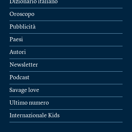
Dizionario italiano
Oroscopo
Pubblicità
Paesi
Autori
Newsletter
Podcast
Savage love
Ultimo numero
Internazionale Kids