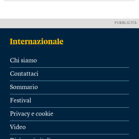
PUBBLICITÀ
Chi siamo
Contattaci
Sommario
Festival
Privacy e cookie
Video