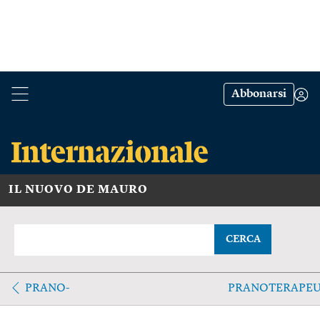
Abbonarsi
IL NUOVO DE MAURO
CERCA
PRANO-
PRANOTERAPEU