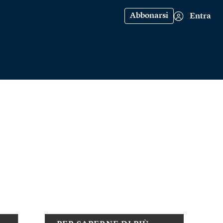
Abbonarsi
Entra