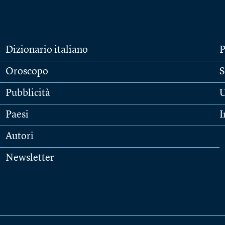
Dizionario italiano
P
Oroscopo
S
Pubblicità
U
Paesi
I
Autori
Newsletter