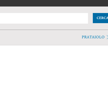
CERC
PRATAIOLO