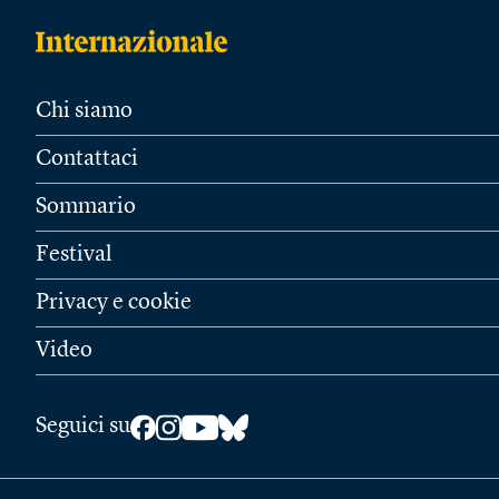
Chi siamo
Contattaci
Sommario
Festival
Privacy e cookie
Video
Seguici su