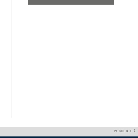
PUBBLICITÀ