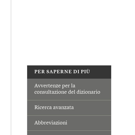
PER SAPERNE DI PIÙ
Avvertenze per la
consultazione del dizionario
Ricerca avanzata
Abbreviazioni