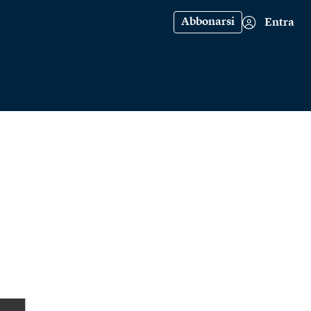
Abbonarsi
Entra