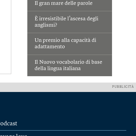
Il gran mare delle parole
È irresistibile l’ascesa degli
anglismi?
Un premio alla capacità di
adattamento
Il Nuovo vocabolario di base
della lingua italiana
PUBBLICITÀ
odcast