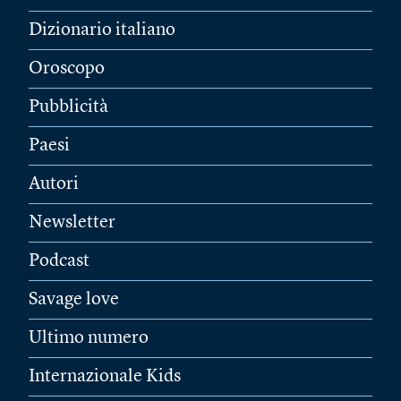
Dizionario italiano
Oroscopo
Pubblicità
Paesi
Autori
Newsletter
Podcast
Savage love
Ultimo numero
Internazionale Kids