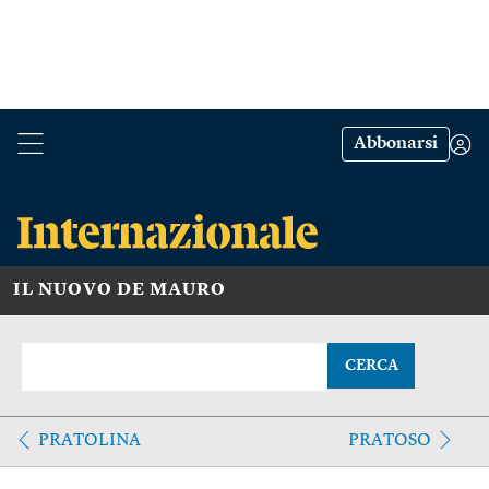
Abbonarsi
IL NUOVO DE MAURO
CERCA
PRATOLINA
PRATOSO