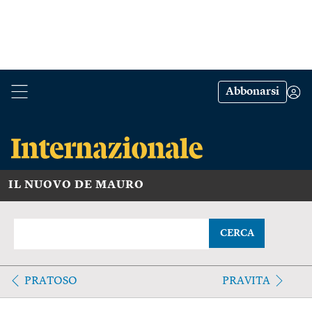
Abbonarsi
IL NUOVO DE MAURO
CERCA
PRATOSO
PRAVITA