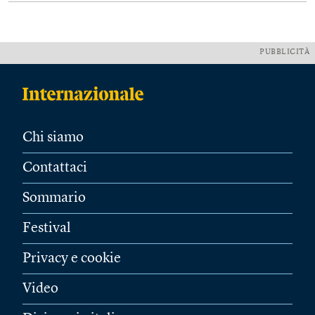
PUBBLICITÀ
Chi siamo
Contattaci
Sommario
Festival
Privacy e cookie
Video