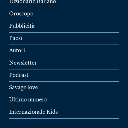
Dizionario italiano
Oroscopo
Pubblicità
Paesi
Autori
Newsletter
Podcast
Savage love
Ultimo numero
Internazionale Kids