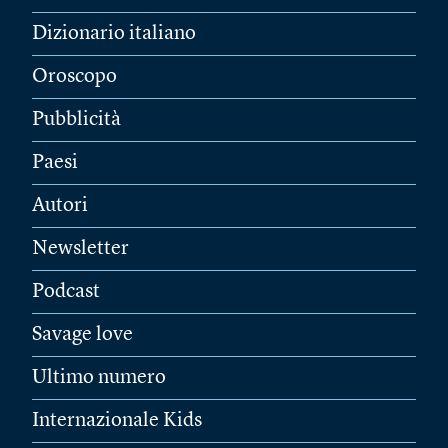
Dizionario italiano
Oroscopo
Pubblicità
Paesi
Autori
Newsletter
Podcast
Savage love
Ultimo numero
Internazionale Kids