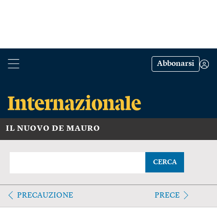
Abbonarsi
IL NUOVO DE MAURO
CERCA
PRECAUZIONE
PRECE