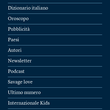
Dizionario italiano
Oroscopo
Pubblicità
Paesi
Autori
Newsletter
Podcast
Savage love
Ultimo numero
Internazionale Kids