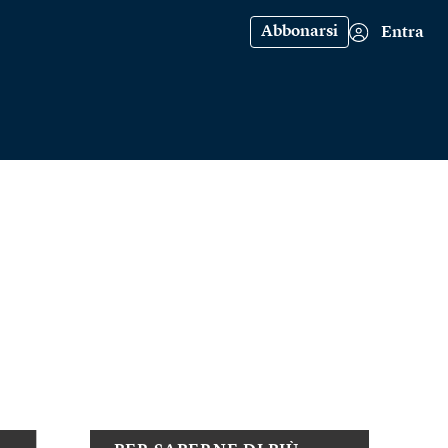
Abbonarsi
Entra