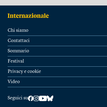
Chi siamo
Contattaci
Sommario
Festival
Privacy e cookie
Video
Seguici su