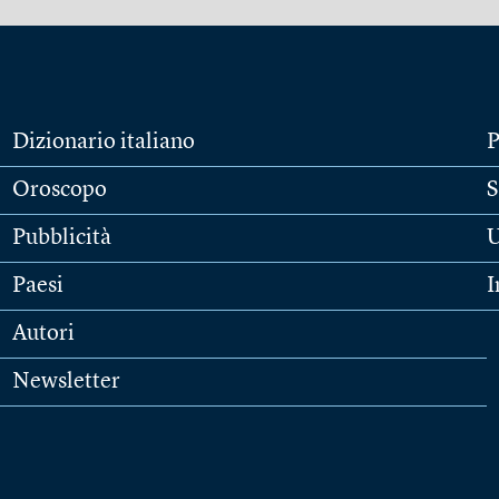
Dizionario italiano
P
Oroscopo
S
Pubblicità
U
Paesi
I
Autori
Newsletter