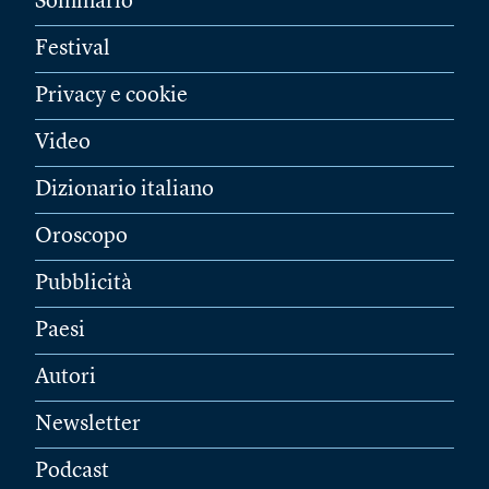
Sommario
Festival
Privacy e cookie
Video
Dizionario italiano
Oroscopo
Pubblicità
Paesi
Autori
Newsletter
Podcast