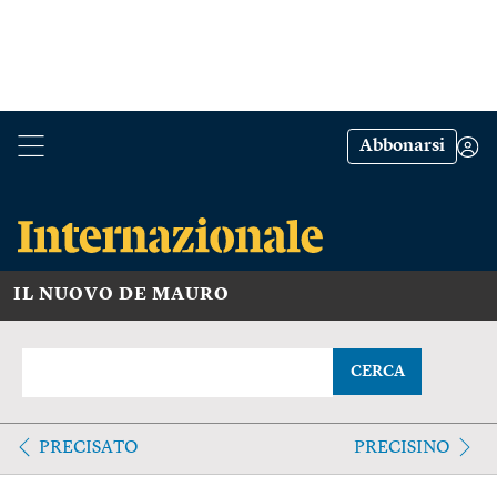
Abbonarsi
IL NUOVO DE MAURO
CERCA
PRECISATO
PRECISINO