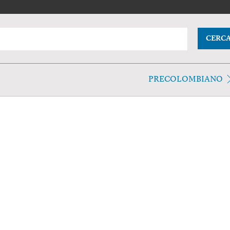
CERC
PRECOLOMBIANO