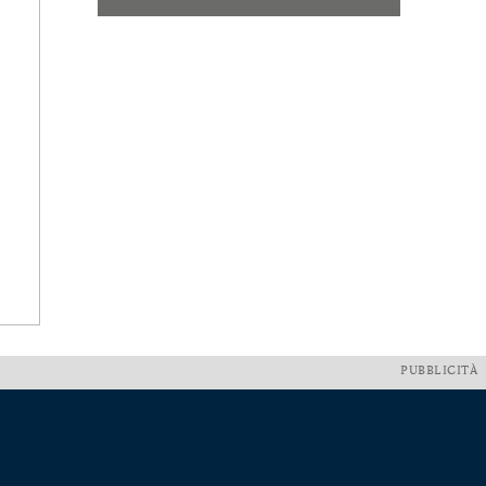
PUBBLICITÀ