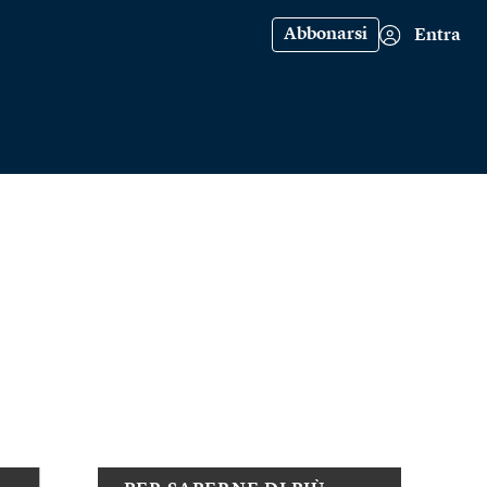
Abbonarsi
Entra