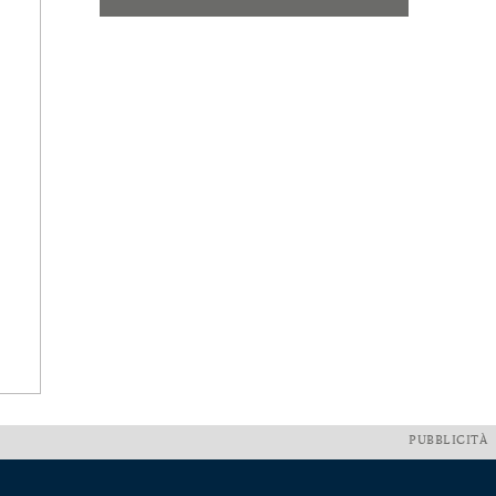
PUBBLICITÀ