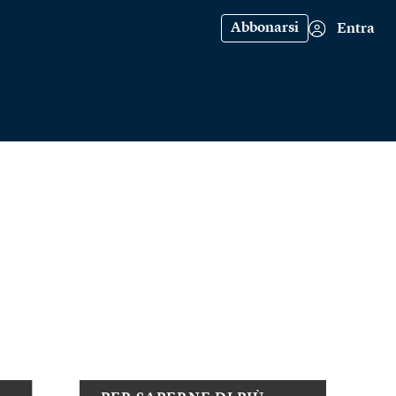
Abbonarsi
Entra