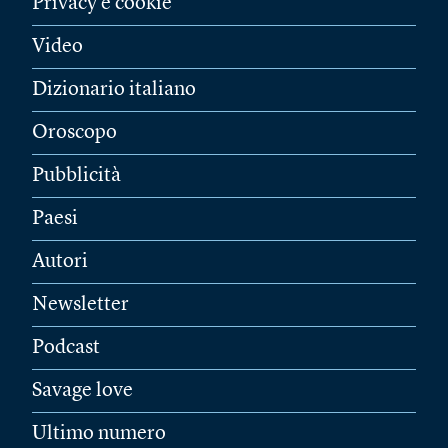
Privacy e cookie
Video
Dizionario italiano
Oroscopo
Pubblicità
Paesi
Autori
Newsletter
Podcast
Savage love
Ultimo numero