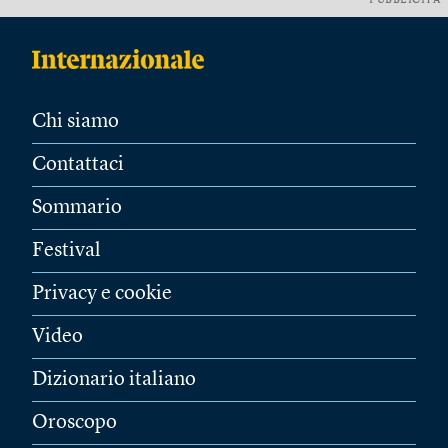
PUBBLICITÀ
Chi siamo
Contattaci
Sommario
Festival
Privacy e cookie
Video
Dizionario italiano
Oroscopo