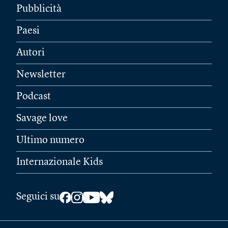
Pubblicità
Paesi
Autori
Newsletter
Podcast
Savage love
Ultimo numero
Internazionale Kids
Seguici su