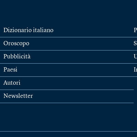
Dizionario italiano
P
Oroscopo
S
Pubblicità
U
Paesi
I
Autori
Newsletter