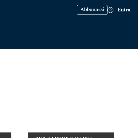
Abbonarsi
Entra