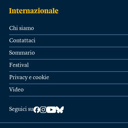
Chi siamo
Contattaci
Sommario
Festival
Privacy e cookie
Video
Seguici su