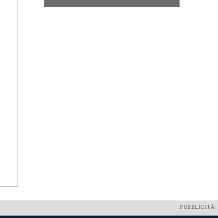
PUBBLICITÀ