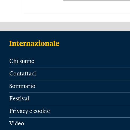
Chi siamo
Contattaci
Sommario
Festival
Privacy e cookie
Video