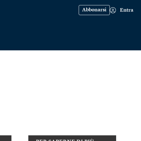
Abbonarsi
Entra