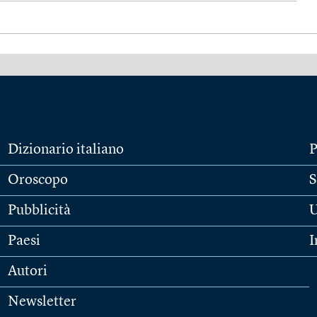
Dizionario italiano
P
Oroscopo
S
Pubblicità
U
Paesi
I
Autori
Newsletter