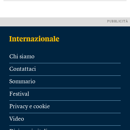
PUBBLICITÀ
Chi siamo
Contattaci
Sommario
Festival
Privacy e cookie
Video