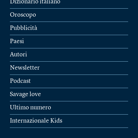
Dizionario italiano
Oroscopo
Pubblicità
Paesi
Autori
Newsletter
Podcast
Savage love
Ultimo numero
Internazionale Kids