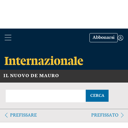
Abbonarsi
IL NUOVO DE MAURO
CERCA
PREFISSARE
PREFISSATO