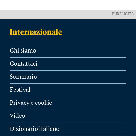
PUBBLICITÀ
Chi siamo
Contattaci
Sommario
Festival
Privacy e cookie
Video
Dizionario italiano