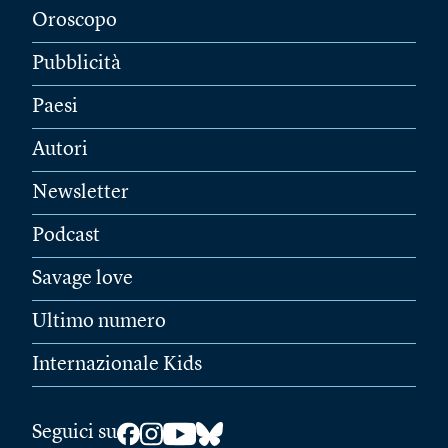
Oroscopo
Pubblicità
Paesi
Autori
Newsletter
Podcast
Savage love
Ultimo numero
Internazionale Kids
Seguici su