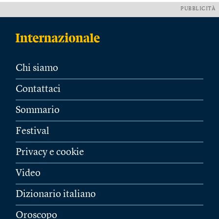
PUBBLICITÀ
Chi siamo
Contattaci
Sommario
Festival
Privacy e cookie
Video
Dizionario italiano
Oroscopo