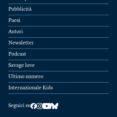
Pubblicità
Paesi
Autori
Newsletter
Podcast
Savage love
Ultimo numero
Internazionale Kids
Seguici su