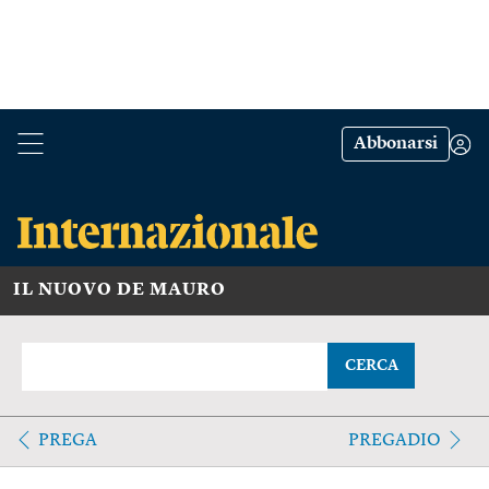
Abbonarsi
IL NUOVO DE MAURO
CERCA
PREGA
PREGADIO